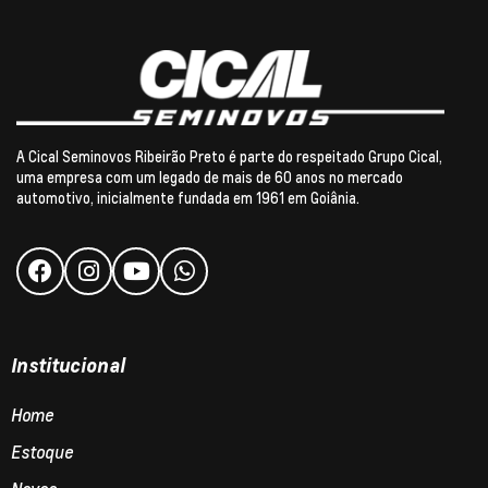
A Cical Seminovos Ribeirão Preto é parte do respeitado Grupo Cical,
uma empresa com um legado de mais de 60 anos no mercado
automotivo, inicialmente fundada em 1961 em Goiânia.
Institucional
Home
Estoque