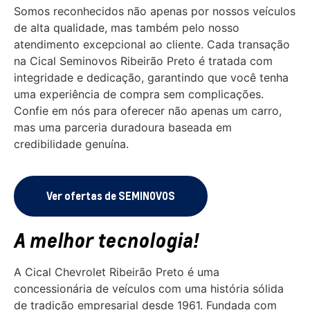
Somos reconhecidos não apenas por nossos veículos
de alta qualidade, mas também pelo nosso
atendimento excepcional ao cliente. Cada transação
na Cical Seminovos Ribeirão Preto é tratada com
integridade e dedicação, garantindo que você tenha
uma experiência de compra sem complicações.
Confie em nós para oferecer não apenas um carro,
mas uma parceria duradoura baseada em
credibilidade genuína.
Ver ofertas de SEMINOVOS
A melhor tecnologia!
A Cical Chevrolet Ribeirão Preto é uma
concessionária de veículos com uma história sólida
de tradição empresarial desde 1961. Fundada com