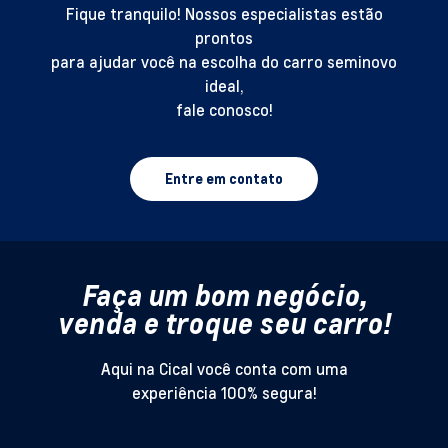
Fique tranquilo! Nossos especialistas estão
prontos
para ajudar você na escolha do carro seminovo
ideal,
fale conosco!
Entre em contato
Faça um bom negócio,
venda e troque seu carro!
Aqui na Cical você conta com uma
experiência 100% segura!