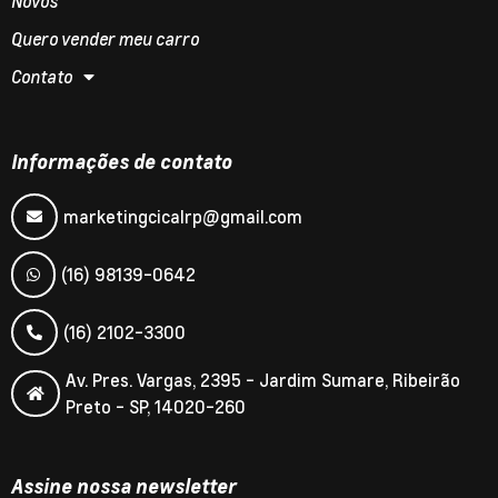
Novos
Quero vender meu carro
Contato
Informações de contato
marketingcicalrp@gmail.com
(16) 98139-0642
(16) 2102-3300
Av. Pres. Vargas, 2395 - Jardim Sumare, Ribeirão
Preto - SP, 14020-260
Assine nossa newsletter