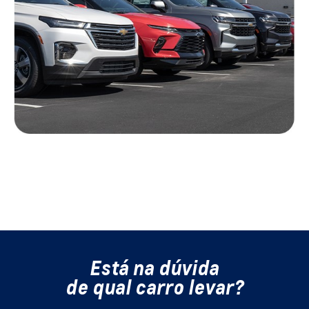
Está na dúvida
de qual carro levar?