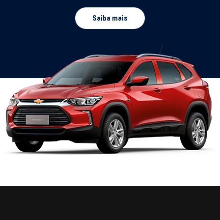
Saiba mais