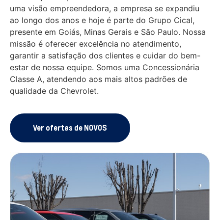
uma visão empreendedora, a empresa se expandiu
ao longo dos anos e hoje é parte do Grupo Cical,
presente em Goiás, Minas Gerais e São Paulo. Nossa
missão é oferecer excelência no atendimento,
garantir a satisfação dos clientes e cuidar do bem-
estar de nossa equipe. Somos uma Concessionária
Classe A, atendendo aos mais altos padrões de
qualidade da Chevrolet.
Ver ofertas de NOVOS