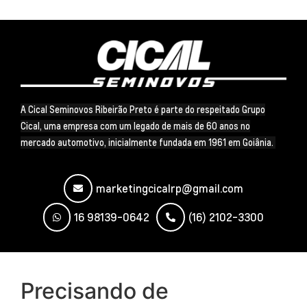
A Cical Seminovos Ribeirão Preto é parte do respeitado Grupo
Cical, uma empresa com um legado de mais de 60 anos no
mercado automotivo, inicialmente fundada em 1961 em Goiânia.
marketingcicalrp@gmail.com
16 98139-0642
(16) 2102-3300
Precisando de