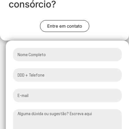
consórcio?
Entre em contato