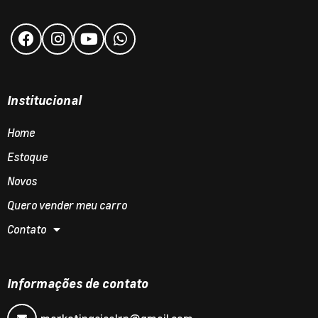
Institucional
Home
Estoque
Novos
Quero vender meu carro
Contato
Informações de contato