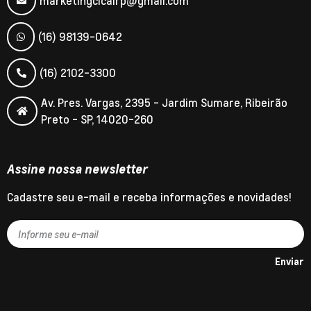
marketingcicalrp@gmail.com
(16) 98139-0642
(16) 2102-3300
Av. Pres. Vargas, 2395 - Jardim Sumare, Ribeirão
Preto - SP, 14020-260
Assine nossa newsletter
Cadastre seu e-mail e receba informações e novidades!
Enviar