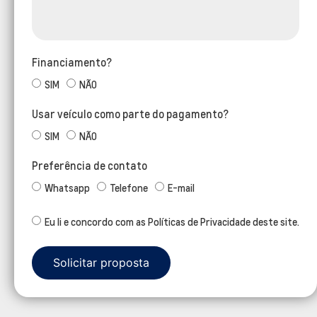
Financiamento?
SIM
NÃO
Usar veículo como parte do pagamento?
SIM
NÃO
Preferência de contato
Whatsapp
Telefone
E-mail
Eu li e concordo com as Políticas de Privacidade deste site.
Solicitar proposta