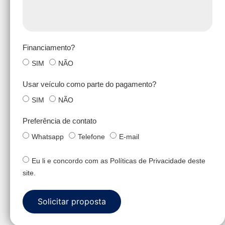
Financiamento?
SIM
NÃO
Usar veículo como parte do pagamento?
SIM
NÃO
Preferência de contato
Whatsapp
Telefone
E-mail
Eu li e concordo com as Políticas de Privacidade deste
site.
Solicitar proposta