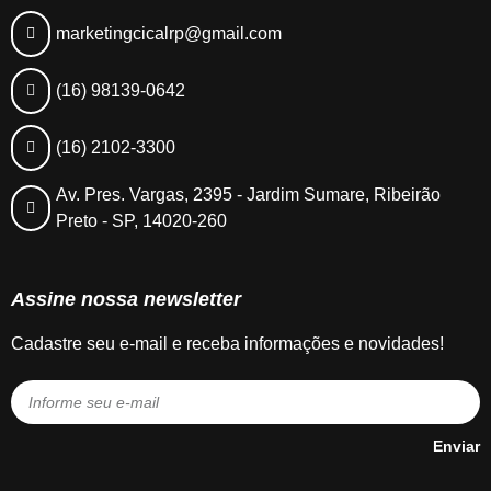
marketingcicalrp@gmail.com
(16) 98139-0642
(16) 2102-3300
Av. Pres. Vargas, 2395 - Jardim Sumare, Ribeirão
Preto - SP, 14020-260
Assine nossa newsletter
Cadastre seu e-mail e receba informações e novidades!
Enviar