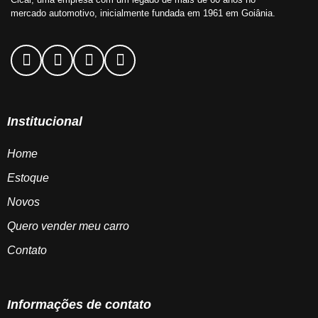
mercado automotivo, inicialmente fundada em 1961 em Goiânia.
Institucional
Home
Estoque
Novos
Quero vender meu carro
Contato
Informações de contato