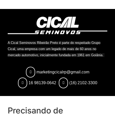
A Cical Seminovos Ribeirão Preto é parte do respeitado Grupo
Cical, uma empresa com um legado de mais de 60 anos no
mercado automotivo, inicialmente fundada em 1961 em Goiânia.
marketingcicalrp@gmail.com
16 98139-0642
(16) 2102-3300
Precisando de