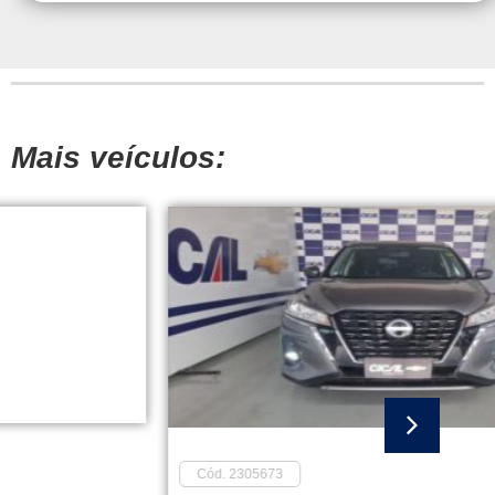
Mais veículos:
Cód. 2305673