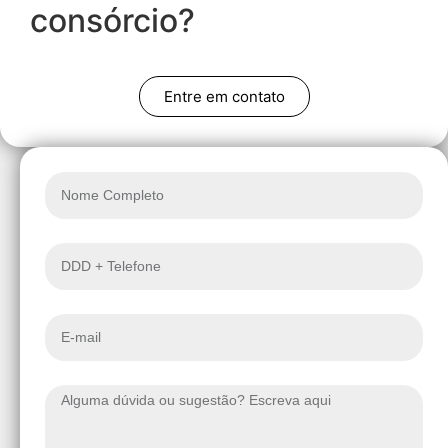
consórcio?
Entre em contato